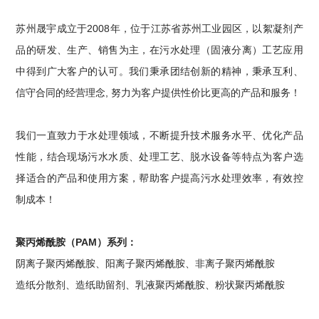
苏州晟宇成立于2008年，位于江苏省苏州工业园区，以絮凝剂产
品的研发、生产、销售为主，在污水处理（固液分离）工艺应用
中得到广大客户的认可。我们秉承团结创新的精神，秉承互利、
信守合同的经营理念, 努力为客户提供性价比更高的产品和服务！
我们一直致力于水处理领域，不断提升技术服务水平、优化产品
性能，结合现场污水水质、处理工艺、脱水设备等特点为客户选
择适合的产品和使用方案，帮助客户提高污水处理效率，有效控
制成本！
聚丙烯酰胺（PAM）系列：
阴离子聚丙烯酰胺、阳离子聚丙烯酰胺、非离子聚丙烯酰胺
造纸分散剂、造纸助留剂、乳液聚丙烯酰胺、粉状聚丙烯酰胺