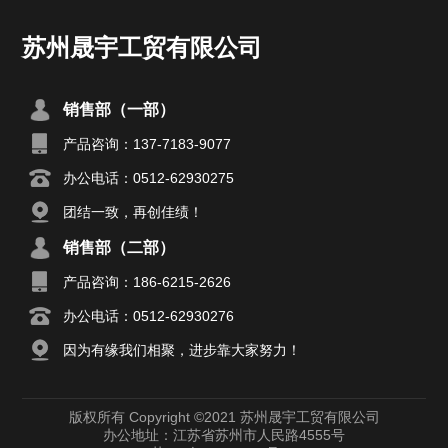
苏州晟宇工贸有限公司
销售部（一部）
产品咨询：137-7183-9077
办公电话：0512-62930275
团结一致，再创佳绩！
销售部（二部）
产品咨询：186-6215-2626
办公电话：0512-62930276
因为有缘我们相聚，进步靠大家努力！
版权所有 Copyright ©2021 苏州晟宇工贸有限公司
办公地址：江苏省苏州市人民路4555号