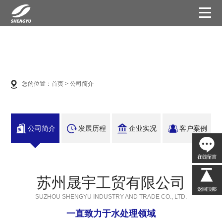
您的位置：
首页
>
公司简介
公司简介
发展历程
企业实况
客户案例
苏州晟宇工贸有限公司
SUZHOU SHENGYU INDUSTRY AND TRADE CO., LTD.
一直致力于水处理领域