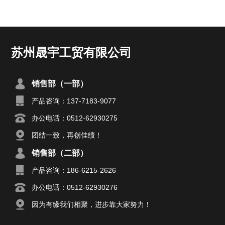
苏州晟宇工贸有限公司
销售部（一部）
产品咨询：137-7183-9077
办公电话：0512-62930275
团结一致，再创佳绩！
销售部（二部）
产品咨询：186-6215-2626
办公电话：0512-62930276
因为有缘我们相聚，进步靠大家努力！