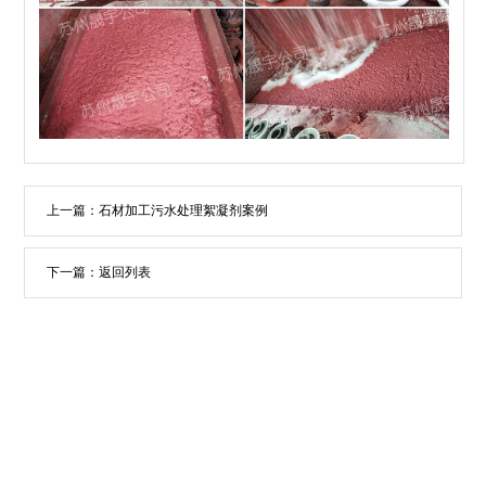
上一篇：
石材加工污水处理絮凝剂案例
下一篇：
返回列表