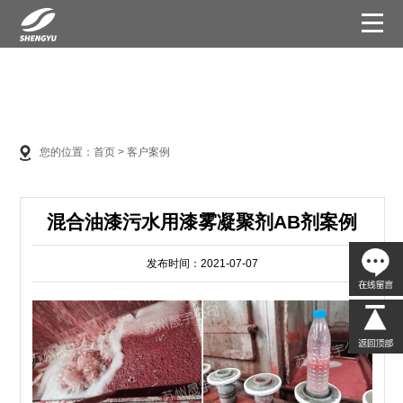
您的位置：
首页
>
客户案例
混合油漆污水用漆雾凝聚剂AB剂案例
发布时间：2021-07-07