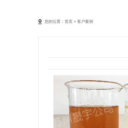
您的位置：
首页
>
客户案例