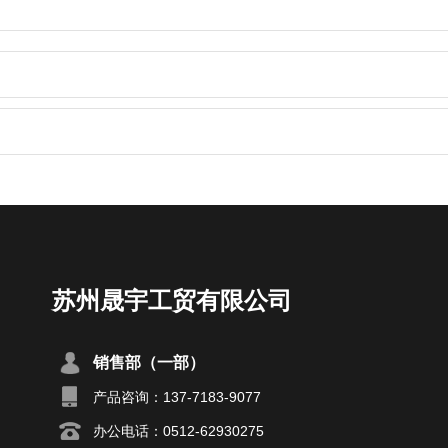
苏州晟宇工贸有限公司
销售部（一部）
产品咨询：137-7183-9077
办公电话：0512-62930275