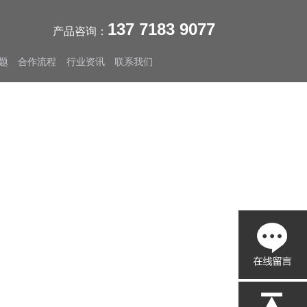
137 7183 9077
产品咨询：
题
合作流程
行业资讯
联系我们