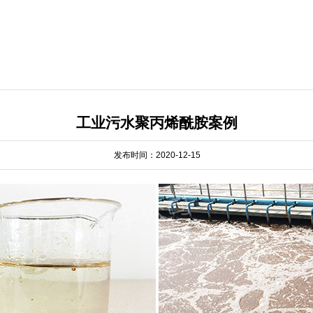
工业污水聚丙烯酰胺案例
发布时间：2020-12-15