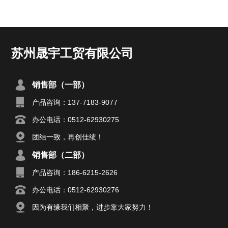
苏州晟宇工贸有限公司
销售部（一部）
产品咨询：137-7183-9077
办公电话：0512-62930275
团结一致，再创佳绩！
销售部（二部）
产品咨询：186-6215-2626
办公电话：0512-62930276
因为有缘我们相聚，进步靠大家努力！