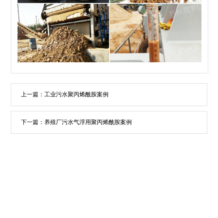
上一篇：
工业污水聚丙烯酰胺案例
下一篇：
养殖厂污水气浮用聚丙烯酰胺案例