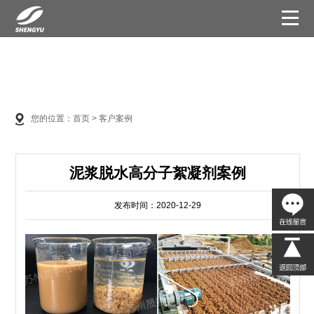
您的位置：
首页
>
客户案例
泥浆脱水高分子絮凝剂案例
发布时间：2020-12-29